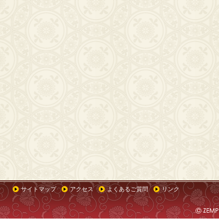
サイトマップ
アクセス
よくあるご質問
リンク