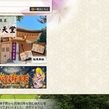
柄平野から西湘の海を望む雄大な場
ってまいりました。当サイトでは、