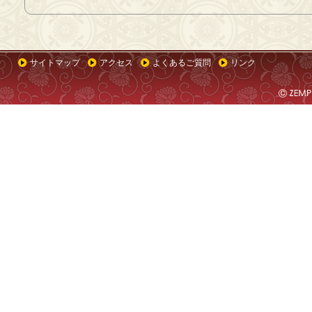
サイトマップ
アクセス
よくあるご質問
リンク