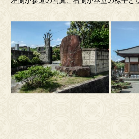
左側が参道の写真、右側が本堂の様子と