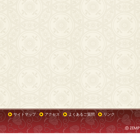
サイトマップ
アクセス
よくあるご質問
リンク