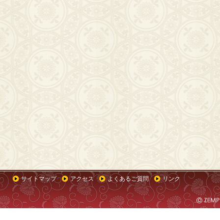
サイトマップ
アクセス
よくあるご質問
リンク