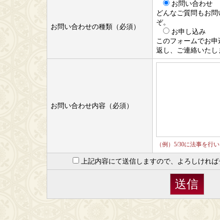
お問い合わせ
どんなご質問もお問
ぞ。
お問い合わせの種類（必須）
お申し込み
このフォームでお申
返し、ご連絡いたし
お問い合わせ内容（必須）
（例）5/30に法事を
上記内容にて送信しますので、よろしければ