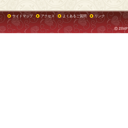
サイトマップ
アクセス
よくあるご質問
リンク