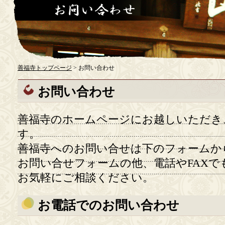
善福寺トップページ
> お問い合わせ
お問い合わせ
善福寺のホームページにお越しいただき
す。
善福寺へのお問い合せは下のフォームか
お問い合せフォームの他、電話やFAXで
お気軽にご相談ください。
お電話でのお問い合わせ