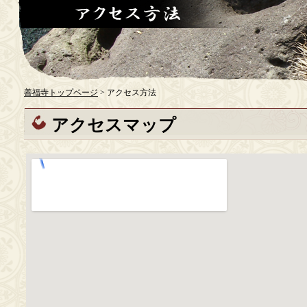
善福寺トップページ
> アクセス方法
アクセスマップ