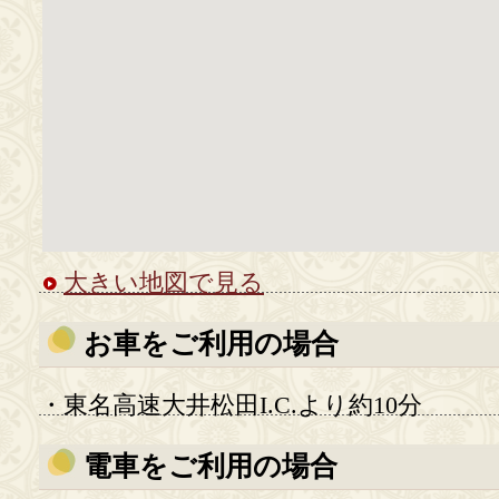
大きい地図で見る
お車をご利用の場合
・東名高速大井松田I.C.より約10分
電車をご利用の場合