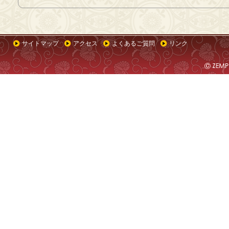
サイトマップ
アクセス
よくあるご質問
リンク