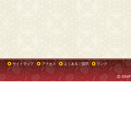
サイトマップ
アクセス
よくあるご質問
リンク